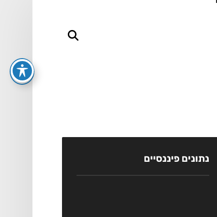
נתונים פיננסיים