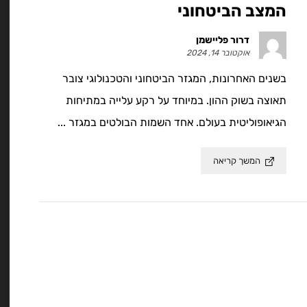
המצב הביטחוני
דרור פליישמן
אוקטובר 14, 2024
בשנים האחרונות, המגזר הביטחוני והטכנולוגי צובר
תאוצה בשוק ההון. במיוחד על רקע עלייה במתיחות
הגיאופוליטית בעולם. אחד השמות הבולטים במגזר ...
המשך קריאה