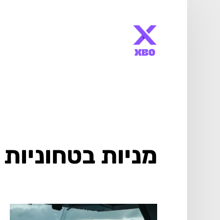
מניות בטחוניות 