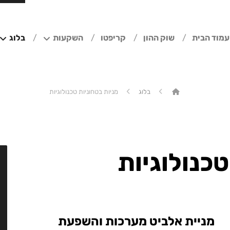
עמוד הבית
שוק ההון
קריפטו
השקעות
בלוג
בלוג
מניות בטחוניות טכנולוגיות
טכנולוגיות
מניית אלביט מערכות והשפעת