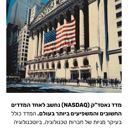
מדד נאסד"ק (NASDAQ) נחשב לאחד המדדים
החשובים והמשפיעים ביותר בעולם.
המדד כולל
בעיקר מניות של חברות טכנולוגיה, ביוטכנולוגיה