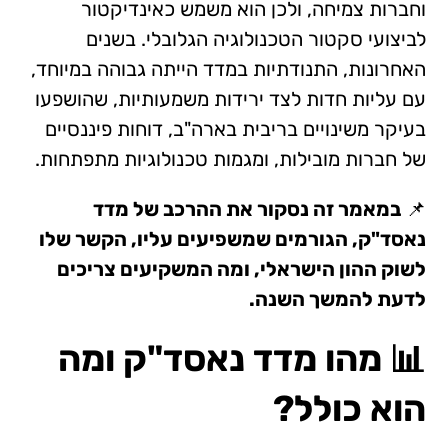
וחברות צמיחה, ולכן הוא משמש כאינדיקטור
לביצועי סקטור הטכנולוגיה הגלובלי. בשנים
האחרונות, התנודתיות במדד הייתה גבוהה במיוחד,
עם עליות חדות לצד ירידות משמעותיות, שהושפעו
בעיקר משינויים בריבית בארה"ב, דוחות פיננסיים
של חברות מובילות, ומגמות טכנולוגיות מתפתחות.
📌
במאמר זה נסקור את ההרכב של מדד
נאסד"ק, הגורמים שמשפיעים עליו, הקשר שלו
לשוק ההון הישראלי, ומה המשקיעים צריכים
לדעת להמשך השנה.
📊
מהו מדד נאסד"ק ומה
הוא כולל?