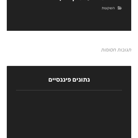
השקעות
תגובות חסומות
נתונים פיננסיים