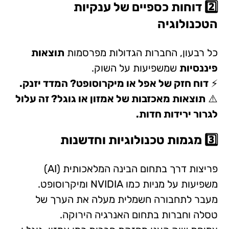
2️⃣ דוחות כספיים של ענקיות
הטכנולוגיה
כל רבעון, החברות הגדולות מפרסמות
תוצאות
פיננסיות
שמשפיעות על השוק.
⚡
דוח חזק של אפל או מיקרוסופט? המדד יזנק.
⚠️
תוצאות מאכזבות של אמזון או גוגל? זה עלול
לגרור ירידות חדות.
3️⃣ מגמות טכנולוגיות וחדשנות
פריצות דרך בתחום הבינה המלאכותית (AI)
משפיעות על מניות כמו NVIDIA ומיקרוסופט.
מעבר לתחבורה חשמלית מעלה את הערך של
טסלה וחברות בתחום האנרגיה הירוקה.