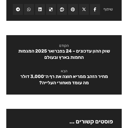
הקודם
שוק ההון עדכונים – 24 בפברואר 2025 המגמות
החמות בארץ ובעולם
הבא
מחיר הזהב ממריא חוצה את רף ה־3,000 דולר
מה עומד מאחורי העלייה?
פוסטים קשורים ...