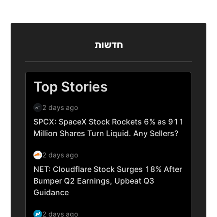
חדשות