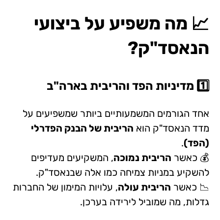
📈 מה משפיע על ביצועי
הנאסד"ק?
1️⃣ מדיניות הפד והריבית בארה"ב
אחד הגורמים המשמעותיים ביותר שמשפיעים על
מדד הנאסד"ק הוא
הריבית של הבנק הפדרלי
(הפד)
.
💰 כאשר
הריבית נמוכה
, המשקיעים מעדיפים
להשקיע במניות צמיחה כמו אלה שבנאסד"ק.
📉 כאשר
הריבית עולה
, עלויות המימון של החברות
גדלות, מה שמוביל לירידה בערכן.