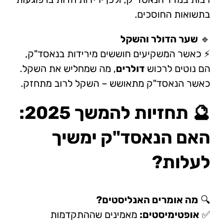
בתשואות החוסכים.
🔹
שער הדולר והשקל
⚡ כאשר המשקיעים חוששים מירידות בנאסד"ק,
הם נוטים לרכוש
דולרים
, מה שמחליש את השקל.
כאשר הנאסד"ק מתאושש – השקל לרוב מתחזק.
🔮 תחזיות להמשך 2025:
האם הנאסד"ק ימשיך
לעלות?
🔍
מה אומרים האנליסטים?
✅
אופטימיסטים:
מאמינים שההתקדמות