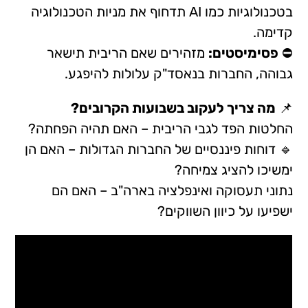
בטכנולוגיות כמו AI תדחוף את מניות הטכנולוגיה
קדימה.
⛔
פסימיסטים:
מזהירים שאם הריבית תישאר
גבוהה, החברות בנאסד"ק עלולות להיפגע.
📌
מה צריך לעקוב בשבועות הקרובים?
החלטות הפד לגבי הריבית – האם תהיה הפחתה?
🔹 דוחות פיננסיים של החברות הגדולות – האם הן
ימשיכו להציג צמיחה?
נתוני תעסוקה ואינפלציה בארה"ב – האם הם
ישפיעו על כיוון השווקים?