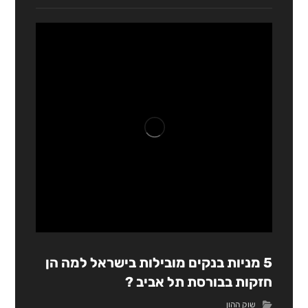
5 מניות בנקים מובילות בישראל למה הן
חזקות בבורסת תל אביב ?
שוק ההון