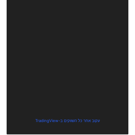
עקוב אחר כל השווקים ב-TradingView