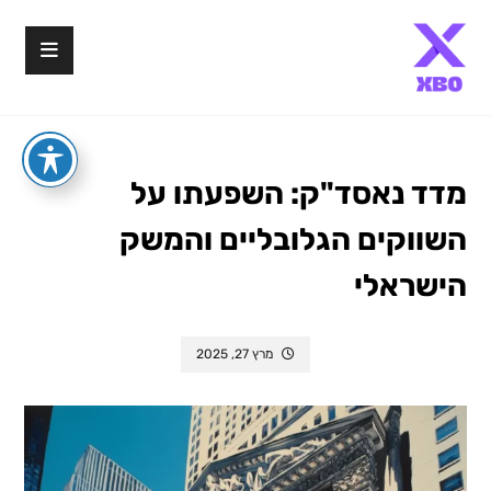
מדד נאסד"ק: השפעתו על
השווקים הגלובליים והמשק
הישראלי
מרץ 27, 2025