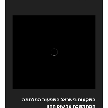
השקעות בישראל השפעות המלחמה
המתמשכת על שוק ההון