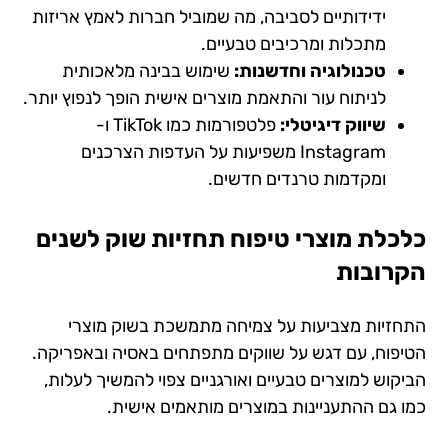
ידידותיים לסביבה, מה שמוביל חברות לאמץ אריזות
מתכלות ומרכיבים טבעיים.
טכנולוגיה וחדשנות:
שימוש בבינה מלאכותית
לניתוח עור והתאמת מוצרים אישית הופך לנפוץ יותר.
שיווק דיגיטלי:
פלטפורמות כמו TikTok ו-
Instagram משפיעות על העדפות הצרכנים
ומקדמות טרנדים חדשים.
כלכלת מוצרי טיפוח
תחזיות שוק לשנים
הקרובות
התחזיות מצביעות על צמיחה מתמשכת בשוק מוצרי
הטיפוח, עם דגש על שווקים מתפתחים באסיה ובאפריקה.
הביקוש למוצרים טבעיים ואורגניים צפוי להמשיך לעלות,
כמו גם ההתעניינות במוצרים מותאמים אישית.