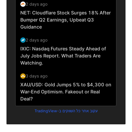
עקוב אחר כל השווקים ב-TradingView