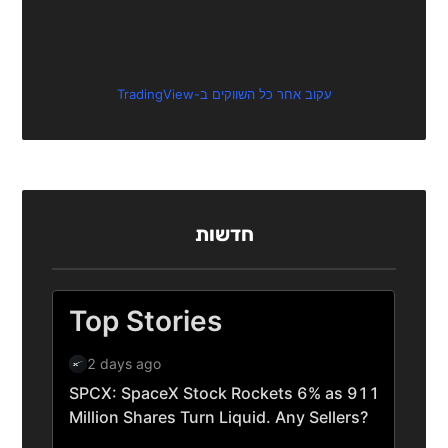
עקוב אחר כל השווקים ב-TradingView
חדשות