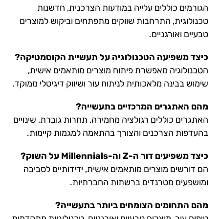
הגורמים כוללים עלייה במודעות הצרכנית, חדשנות
טכנולוגית, התרחבות שווקים מתפתחים וביקוש למוצרים
טבעיים ואורגניים.
כיצד משפיעה הטכנולוגיה על תעשיית הקוסמטיקה?
הטכנולוגיה מאפשרת פיתוח מוצרים מותאמים אישית,
שימוש בבינה מלאכותית לניתוח עור ושיווק דיגיטלי ממוקד.
מהם האתגרים המרכזיים בתעשייה?
האתגרים כוללים רגולציה מחמירה, תחרות גוברת, שינויים
בהעדפות הצרכנים והצורך בהתאמה למגמות קיימות.
כיצד משפיעים דור ה-Z וה-Millennials על השוק?
הם דורשים מוצרים מותאמים אישית, ידידותיים לסביבה
ומושפעים מטרנדים ברשתות החברתיות.
מהם התחומים הצומחים ביותר בתעשייה?
טיפוח עור, מוצרים טבעיים ואורגניים, טכנולוגיות מתקדמות