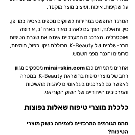
על שקיפות, איכות, ועיצוב מוצר מוקפד.
הטרנד התפשט במהירות לשווקים נוספים באסיה כמו יפן,
סין, ותאילנד, והפך גם לאהוב מאוד בארה"ב, אירופה
ואוסטרליה. הצרכנים המערביים אימצו את שגרת הטיפוח
הרב-שלבית של K-Beauty, הכוללת ניקוי כפול, חומצות,
סרומים והגנה מפני השמש.
אתרים מתמחים כמו
mirai-skin.com
מספקים מגוון
רחב של מוצרי טיפוח בהשראת K-Beauty, במטרה
לאפשר גם לצרכנים בינלאומיים ליהנות מהשיטות
והמרכיבים הייחודיים של השוק הקוריאני.
כלכלת מוצרי טיפוח
שאלות נפוצות
מהם הגורמים המרכזיים לצמיחה בשוק מוצרי
הטיפוח?