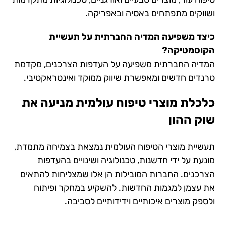
ושווקים מתפתחים באסיה ובאפריקה.
כיצד משפיעה המדיה החברתית על תעשיית
הקוסמטיקה?
המדיה החברתית משפיעה על העדפות הצרכנים, מקדמת
טרנדים חדשים ומאפשרת שיווק ממוקד ואינטראקטיבי.
כלכלת מוצרי טיפוח עולמית מניעה את
שוק ההון
תעשיית מוצרי הטיפוח העולמית נמצאת בצמיחה מתמדת,
מונעת על ידי חדשנות, טכנולוגיה ושינויים בהעדפות
הצרכנים. החברות המובילות הן אלו שמצליחות להתאים
את עצמן למגמות החדשות. להשקיע במחקר ופיתוח
ולספק מוצרים איכותיים וידידותיים לסביבה.