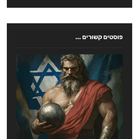
פוסטים קשורים ...