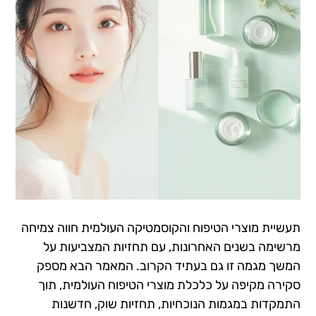
תעשיית מוצרי הטיפוח והקוסמטיקה העולמית חווה צמיחה
מרשימה בשנים האחרונות, עם תחזיות המצביעות על
המשך מגמה זו גם בעתיד הקרוב. המאמר הבא מספק
סקירה מקיפה על כלכלת מוצרי הטיפוח העולמית, תוך
התמקדות במגמות הנוכחיות, תחזיות שוק, חדשנות