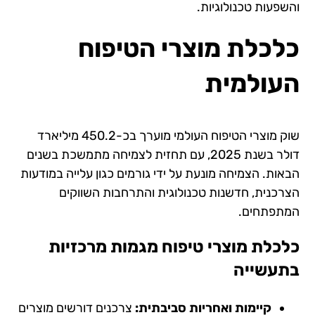
והשפעות טכנולוגיות.
כלכלת מוצרי הטיפוח
העולמית
שוק מוצרי הטיפוח העולמי מוערך בכ-450.2 מיליארד
דולר בשנת 2025, עם תחזית לצמיחה מתמשכת בשנים
הבאות. הצמיחה מונעת על ידי גורמים כגון עלייה במודעות
הצרכנית, חדשנות טכנולוגית והתרחבות השווקים
המתפתחים.
כלכלת מוצרי טיפוח
מגמות מרכזיות
בתעשייה
קיימות ואחריות סביבתית:
צרכנים דורשים מוצרים