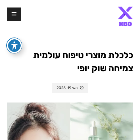
כלכלת מוצרי טיפוח עולמית
צמיחה שוק יופי
מאי 19, 2025