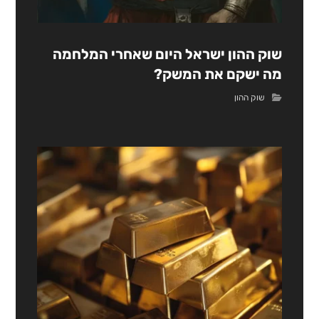
שוק ההון ישראל היום שאחרי המלחמה
מה ישקם את המשק?
שוק ההון