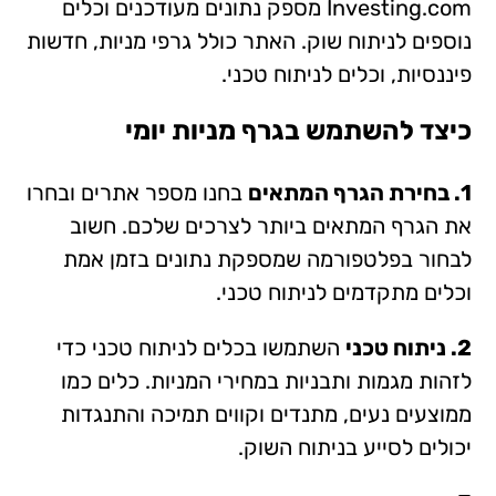
Investing.com מספק נתונים מעודכנים וכלים
נוספים לניתוח שוק. האתר כולל גרפי מניות, חדשות
פיננסיות, וכלים לניתוח טכני.
כיצד להשתמש בגרף מניות יומי
1. בחירת הגרף המתאים
בחנו מספר אתרים ובחרו
את הגרף המתאים ביותר לצרכים שלכם. חשוב
לבחור בפלטפורמה שמספקת נתונים בזמן אמת
וכלים מתקדמים לניתוח טכני.
2. ניתוח טכני
השתמשו בכלים לניתוח טכני כדי
לזהות מגמות ותבניות במחירי המניות. כלים כמו
ממוצעים נעים, מתנדים וקווים תמיכה והתנגדות
יכולים לסייע בניתוח השוק.