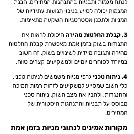
לנתח מגמות ותבניות בהתנהגות המחירים. הבנת
המגמות יכולה לסייע בניבוי תנועות עתידיות של
המניות ולתכנן אסטרטגיות השקעה מתאימות.
3. קבלת החלטות מהירה
היכולת לראות את
התנודות בשוק בזמן אמת מאפשרת קבלת החלטות
מהירה ותגובה מיידית לשינויים בשוק. זה חשוב
במיוחד לסוחרים יומיים ולמשקיעים קצרים טווח.
4. ניתוח טכני
גרפי מניות משמשים לניתוח טכני,
כלי חשוב שמסייע למשקיעים לזהות רמות תמיכה
והתנגדות, ולהבין את מצב השוק. ניתוח טכני
מבוסס על תבניות והתנהגות היסטורית של
המחירים.
מקורות אמינים לנתוני מניות בזמן אמת