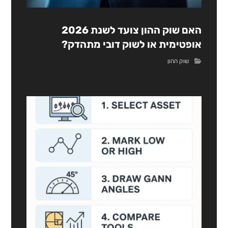
האם שוק ההון צועד לשנת 2026
אופטימית או לשוק דובי מתהדק?
שוק ההון