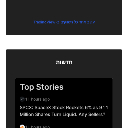
עקוב אחר כל השווקים ב-TradingView
חדשות