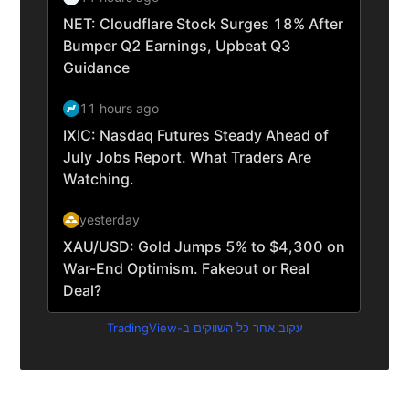
עקוב אחר כל השווקים ב-TradingView