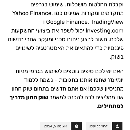
וקבלת החלטות מושכלות. שימוש בגרפים
מתקדמים ומקורות אמינים כמו Yahoo Finance,
Google Finance, TradingView ו-
Investing.com יכול לשפר את ביצועי ההשקעות
שלכם. חשוב לבצע ניתוח טכני ומעקב אחרי חדשות
פיננסיות כדי להתאים את האסטרטגיה לשינויים
בשוק.
האם יש לכם טיפים נוספים לשימוש בגרפי מניות
יומיים? שתפו אותנו בתגובות – נשמח ללמוד
מהניסיון שלכם! אם אתם חדשים בתחום שוק ההון
אנו ממליצים לכם להכנס למאמר
שוק ההון מדריך
למתחילים
.
דרור פליישמן
אוגוסט 5, 2024