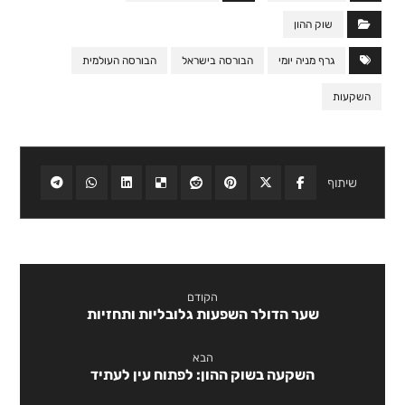
שוק ההון
גרף מניה יומי
הבורסה בישראל
הבורסה העולמית
השקעות
הקודם
שער הדולר השפעות גלובליות ותחזיות
הבא
השקעה בשוק ההון: לפתוח עין לעתיד