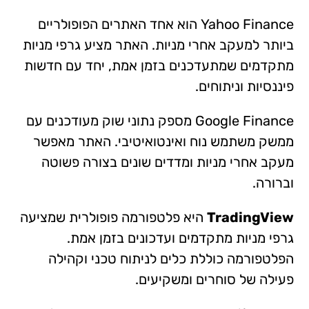
Yahoo Finance הוא אחד האתרים הפופולריים
ביותר למעקב אחרי מניות. האתר מציע גרפי מניות
מתקדמים שמתעדכנים בזמן אמת, יחד עם חדשות
פיננסיות וניתוחים.
Google Finance מספק נתוני שוק מעודכנים עם
ממשק משתמש נוח ואינטואיטיבי. האתר מאפשר
מעקב אחרי מניות ומדדים שונים בצורה פשוטה
וברורה.
TradingView
היא פלטפורמה פופולרית שמציעה
גרפי מניות מתקדמים ועדכונים בזמן אמת.
הפלטפורמה כוללת כלים לניתוח טכני וקהילה
פעילה של סוחרים ומשקיעים.