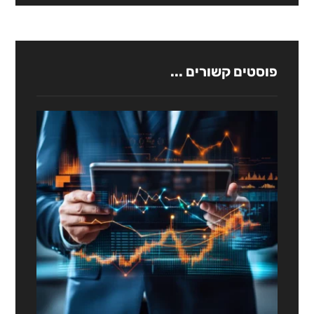
פוסטים קשורים ...