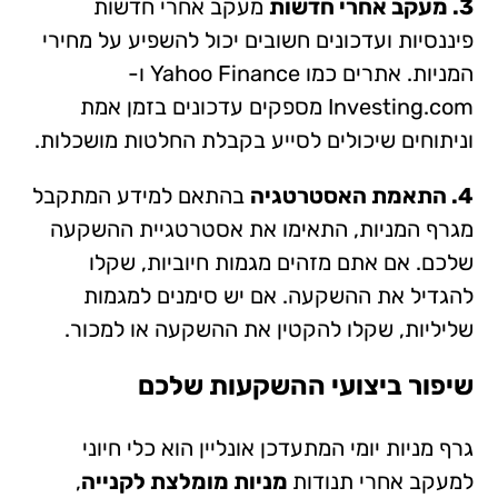
3. מעקב אחרי חדשות
מעקב אחרי חדשות
פיננסיות ועדכונים חשובים יכול להשפיע על מחירי
המניות. אתרים כמו Yahoo Finance ו-
Investing.com מספקים עדכונים בזמן אמת
וניתוחים שיכולים לסייע בקבלת החלטות מושכלות.
4. התאמת האסטרטגיה
בהתאם למידע המתקבל
מגרף המניות, התאימו את אסטרטגיית ההשקעה
שלכם. אם אתם מזהים מגמות חיוביות, שקלו
להגדיל את ההשקעה. אם יש סימנים למגמות
שליליות, שקלו להקטין את ההשקעה או למכור.
שיפור ביצועי ההשקעות שלכם
גרף מניות יומי המתעדכן אונליין הוא כלי חיוני
למעקב אחרי תנודות
מניות מומלצת לקנייה
,