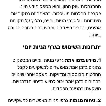
ההתנהלות שוק ההון, והוא מספק מידע חיוני
לקבלת החלטות מושכלות. במאמר זה נסקור את
היתרונות של גרפי מניות יומיים, נמליץ על מקורות
אמינים, ונסביר כיצד להשתמש בהם בצורה הטובה
ביותר.
יתרונות השימוש בגרף מניות יומי
1. מידע בזמן אמת
גרפי מניות יומיים המספקים
נתונים בזמן אמת מאפשרים למשקיעים לקבל
החלטות מבוססות ומדויקות. מעקב אחרי שינויים
במחירים בזמן אמת יכול לסייע בזיהוי הזדמנויות
השקעה ובמניעת הפסדים.
2. ניתוח מגמות
גרפי מניות מאפשרים למשקיעים