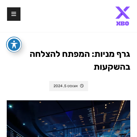
גרף מניות: המפתח להצלחה
בהשקעות
אוגוסט 5, 2024