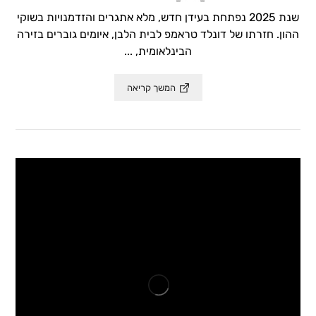
שנת 2025 נפתחת בעידן חדש, מלא אתגרים והזדמנויות בשוקי
ההון. חזרתו של דונלד טראמפ לבית הלבן, איומים גוברים בזירה
הבינלאומית, ...
המשך קריאה