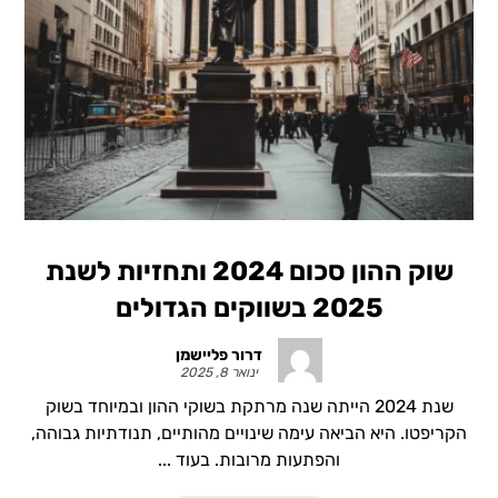
שוק ההון סכום 2024 ותחזיות לשנת
2025 בשווקים הגדולים
דרור פליישמן
ינואר 8, 2025
שנת 2024 הייתה שנה מרתקת בשוקי ההון ובמיוחד בשוק
הקריפטו. היא הביאה עימה שינויים מהותיים, תנודתיות גבוהה,
והפתעות מרובות. בעוד ...