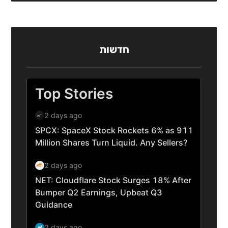
חדשות