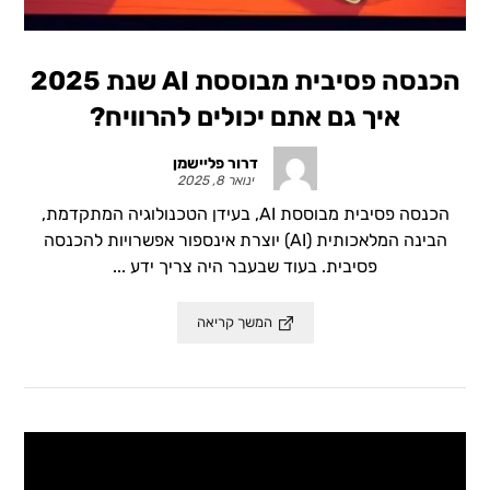
הכנסה פסיבית מבוססת AI שנת 2025
איך גם אתם יכולים להרוויח?
דרור פליישמן
ינואר 8, 2025
הכנסה פסיבית מבוססת AI, בעידן הטכנולוגיה המתקדמת,
הבינה המלאכותית (AI) יוצרת אינספור אפשרויות להכנסה
פסיבית. בעוד שבעבר היה צריך ידע ...
המשך קריאה