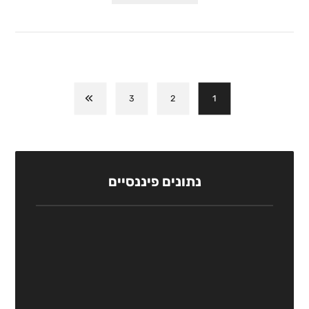
3
2
1
נתונים פיננסיים