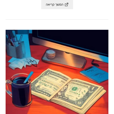
המשך קריאה