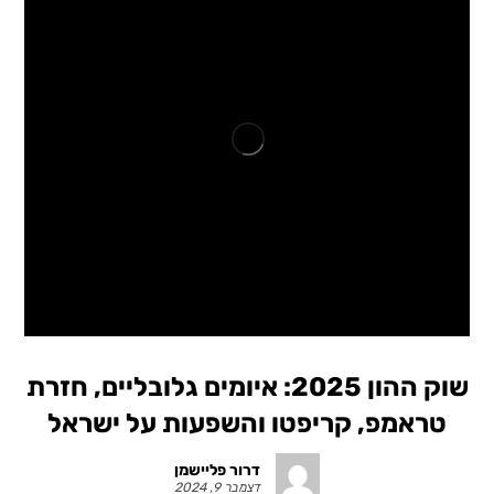
שוק ההון 2025: איומים גלובליים, חזרת
טראמפ, קריפטו והשפעות על ישראל
דרור פליישמן
דצמבר 9, 2024