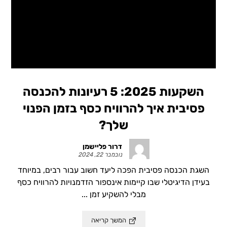
השקעות 2025: 5 רעיונות להכנסה
פסיבית איך להרוויח כסף בזמן הפנוי
שלך?
דרור פליישמן
נובמבר 22, 2024
השגת הכנסה פסיבית הפכה ליעד חשוב עבור רבים, במיוחד
בעידן הדיגיטלי שבו קיימות אינספור הזדמנויות להרוויח כסף
מבלי להשקיע זמן ...
המשך קריאה