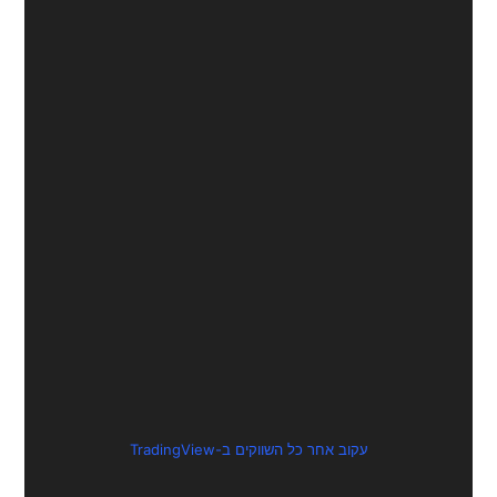
עקוב אחר כל השווקים ב-TradingView