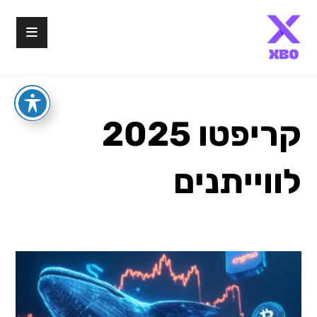
קריפטו 2025
לווייתנים