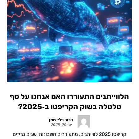
הלווייתנים התעוררו האם אנחנו על סף
טלטלה בשוק הקריפטו ב‑2025?
דרור פליישמן
יולי 20, 2025
קריפטו 2025 לווייתנים, מתעוררים חשבונות ישנים מזיזים