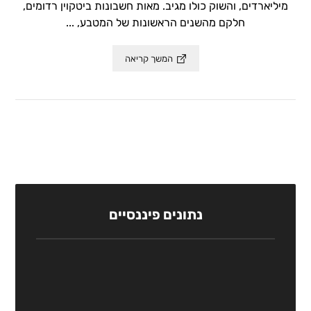
מיליארדים, והשוק כולו מגיב. מאות חשבונות ביטקוין רדומים,
חלקם מהשנים הראשונות של המטבע, ...
המשך קריאה
נתונים פיננסיים