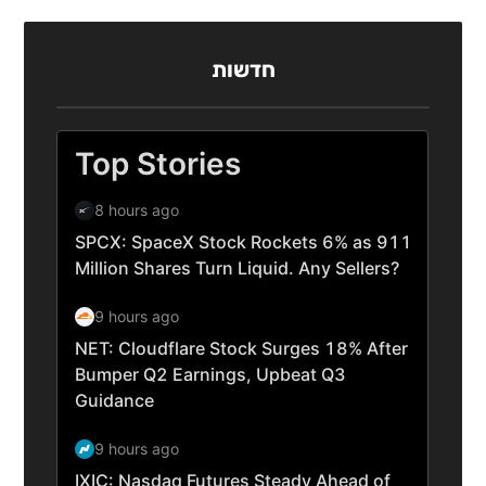
חדשות