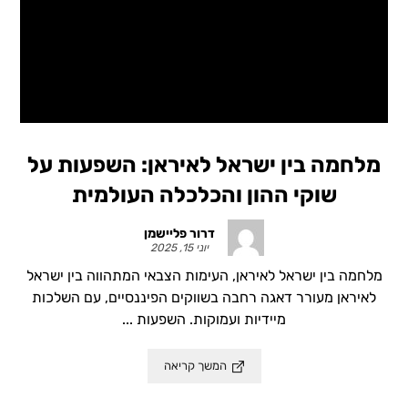
מלחמה בין ישראל לאיראן: השפעות על
שוקי ההון והכלכלה העולמית
דרור פליישמן
יוני 15, 2025
מלחמה בין ישראל לאיראן, העימות הצבאי המתהווה בין ישראל
לאיראן מעורר דאגה רחבה בשווקים הפיננסיים, עם השלכות
מיידיות ועמוקות. השפעות ...
המשך קריאה