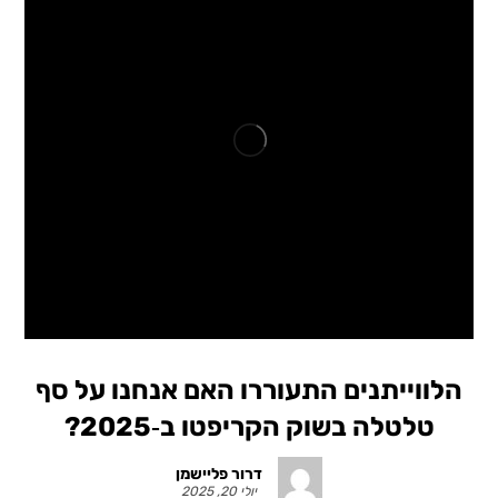
הלווייתנים התעוררו האם אנחנו על סף
טלטלה בשוק הקריפטו ב‑2025?
דרור פליישמן
יולי 20, 2025