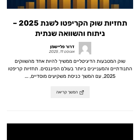
תחזיות שוק הקריפטו לשנת 2025 –
ניתוח והשוואה שנתית
דרור פליישמן
אוגוסט 11, 2025
שוק המטבעות הדיגיטליים ממשיך להיות אחד מהשווקים
התנודתיים והמעניינים ביותר בעולם הפיננסים. תחזיות קריפטו
2025, עם המשך כניסת משקיעים מוסדיים, ...
המשך קריאה