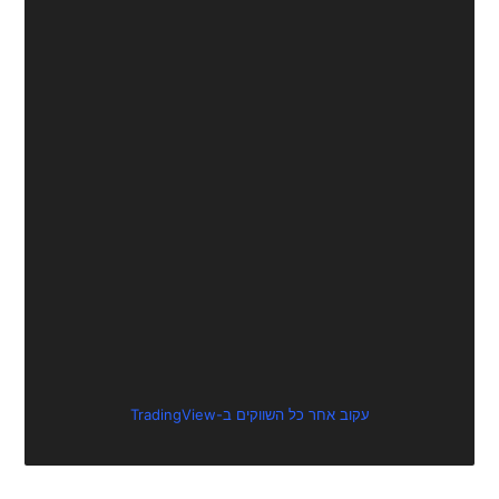
עקוב אחר כל השווקים ב-TradingView