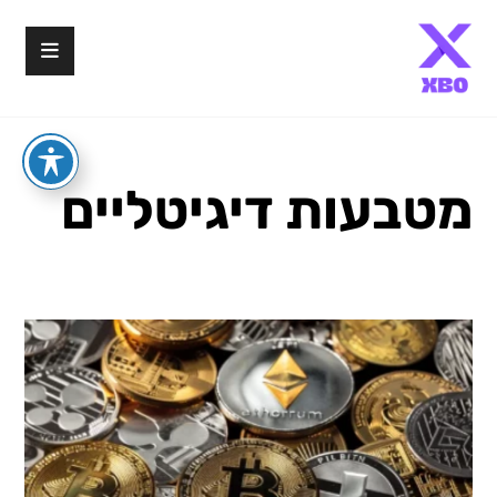
מטבעות דיגיטליים