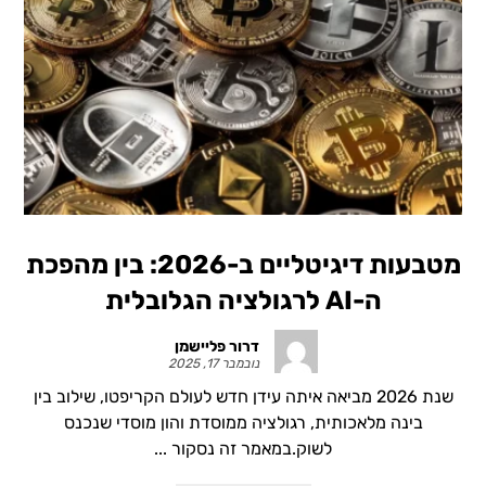
מטבעות דיגיטליים ב-2026: בין מהפכת
ה-AI לרגולציה הגלובלית
דרור פליישמן
נובמבר 17, 2025
שנת 2026 מביאה איתה עידן חדש לעולם הקריפטו, שילוב בין
בינה מלאכותית, רגולציה ממוסדת והון מוסדי שנכנס
לשוק.במאמר זה נסקור ...