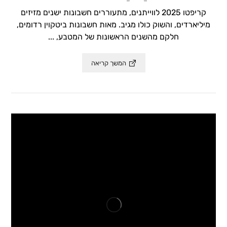
קריפטו 2025 לווייתנים, מתעוררים חשבונות ישנים מזיזים
מיליארדים, והשוק כולו מגיב. מאות חשבונות ביטקוין רדומים,
חלקם מהשנים הראשונות של המטבע, ...
המשך קריאה