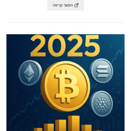
המשך קריאה