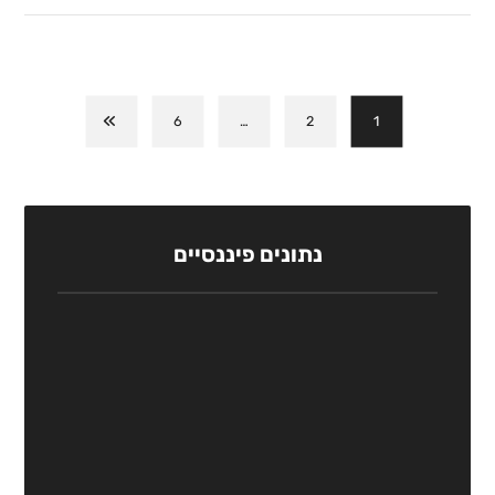
6
…
2
1
נתונים פיננסיים