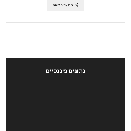
המשך קריאה
נתונים פיננסיים