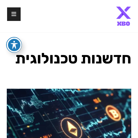
חדשנות טכנולוגית