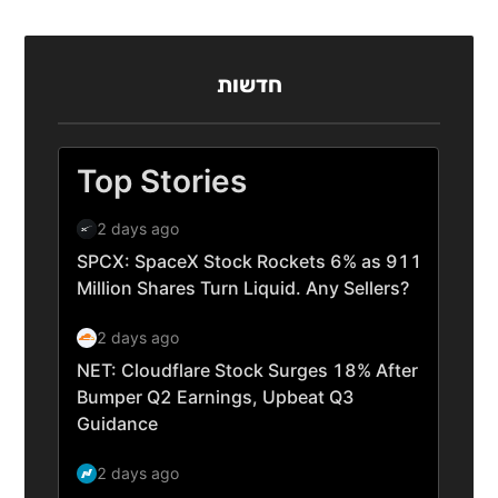
חדשות