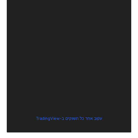
עקוב אחר כל השווקים ב-TradingView