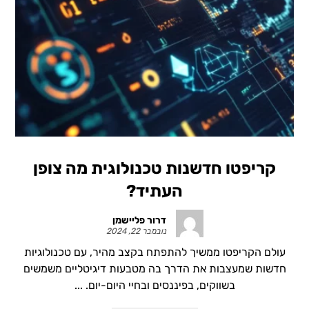
קריפטו חדשנות טכנולוגית מה צופן
העתיד?
דרור פליישמן
נובמבר 22, 2024
עולם הקריפטו ממשיך להתפתח בקצב מהיר, עם טכנולוגיות
חדשות שמעצבות את הדרך בה מטבעות דיגיטליים משמשים
בשווקים, בפיננסים ובחיי היום-יום. ...