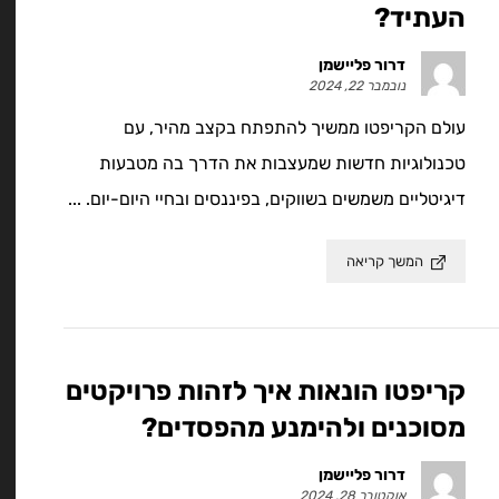
העתיד?
דרור פליישמן
נובמבר 22, 2024
עולם הקריפטו ממשיך להתפתח בקצב מהיר, עם
טכנולוגיות חדשות שמעצבות את הדרך בה מטבעות
דיגיטליים משמשים בשווקים, בפיננסים ובחיי היום-יום. ...
המשך קריאה
קריפטו הונאות איך לזהות פרויקטים
מסוכנים ולהימנע מהפסדים?
דרור פליישמן
אוקטובר 28, 2024