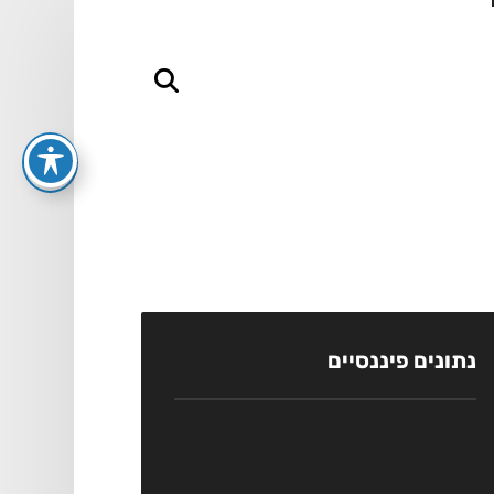
נתונים פיננסיים