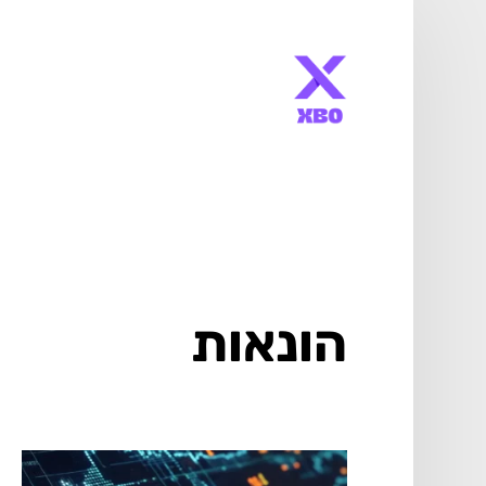
הונאות