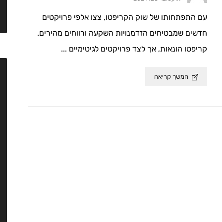
עם התפתחותו של שוק הקריפטו, צצו אלפי פרויקטים
חדשים שמבטיחים הזדמנויות השקעה ורווחים מהירים.
קריפטו הונאות, אך לצד פרויקטים לגיטימיים ...
המשך קריאה