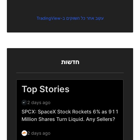
עקוב אחר כל השווקים ב-TradingView
חדשות