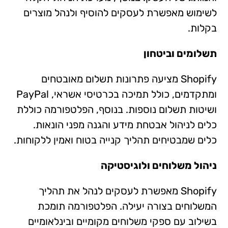
לשימוש מאפשרת לעסקים להוסיף ולנהל מוצרים
בקלות.
תשלומים וביטחון
Shopify מציעה פתרונות תשלום מאובטחים
ומתקדמים, כולל תמיכה בכרטיסי אשראי, PayPal
ושיטות תשלום נוספות. בנוסף, הפלטפורמה כוללת
כלים לניהול אבטחת מידע והגנה מפני הונאות.
כלים שמבטיחים תהליך קנייה בטוח ואמין ללקוחות.
ניהול משלוחים ולוגיסטיקה
Shopify מאפשרת לעסקים לנהל את תהליך
המשלוחים בצורה יעילה. הפלטפורמה תומכת
בשילוב עם ספקי משלוחים מקומיים ובינלאומיים