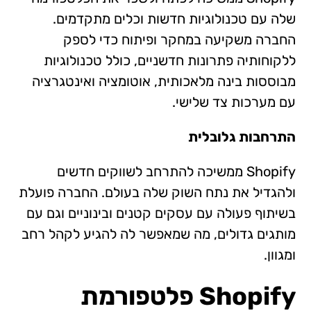
שלה עם טכנולוגיות חדשות וכלים מתקדמים.
החברה משקיעה במחקר ופיתוח כדי לספק
ללקוחותיה פתרונות חדשניים, כולל טכנולוגיות
מבוססות בינה מלאכותית, אוטומציה ואינטגרציה
עם מערכות צד שלישי.
התרחבות גלובלית
Shopify ממשיכה להתרחב לשווקים חדשים
ולהגדיל את נתח השוק שלה בעולם. החברה פועלת
בשיתוף פעולה עם עסקים קטנים ובינוניים וגם עם
מותגים גדולים, מה שמאפשר לה להגיע לקהל רחב
ומגוון.
Shopify פלטפורמת