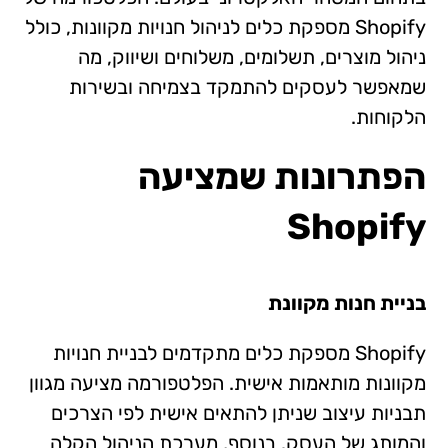
Shopify מספקת כלים לניהול חנויות מקוונות, כולל
ניהול מוצרים, תשלומים, משלוחים ושיווק, מה
שמאפשר לעסקים להתמקד בצמיחה ובשירות
הלקוחות.
הפתרונות שמציעה
Shopify
בניית חנות מקוונת
Shopify מספקת כלים מתקדמים לבניית חנויות
מקוונות מותאמות אישית. הפלטפורמה מציעה מגוון
תבניות עיצוב שניתן להתאים אישית לפי הצרכים
והמותג של העסק. בנוסף, מערכת הניהול הקלה