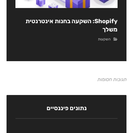
Shopify: השקעה בחנות אינטרנטית
משלך
השקעות
תגובות חסומות
נתונים פיננסיים