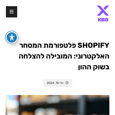
SHOPIFY פלטפורמת המסחר
האלקטרוני: המובילה להצלחה
בשוק ההון
יולי 15, 2024