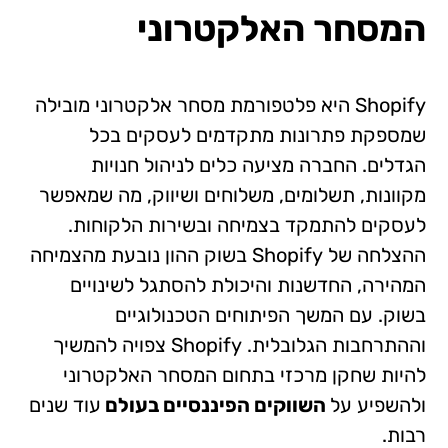
המסחר האלקטרוני
Shopify היא פלטפורמת מסחר אלקטרוני מובילה
שמספקת פתרונות מתקדמים לעסקים בכל
הגדלים. החברה מציעה כלים לניהול חנויות
מקוונות, תשלומים, משלוחים ושיווק, מה שמאפשר
לעסקים להתמקד בצמיחה ובשירות הלקוחות.
ההצלחה של Shopify בשוק ההון נובעת מהצמיחה
המהירה, החדשנות והיכולת להסתגל לשינויים
בשוק. עם המשך הפיתוחים הטכנולוגיים
וההתרחבות הגלובלית. Shopify צפויה להמשיך
להיות שחקן מרכזי בתחום המסחר האלקטרוני
ולהשפיע על
השווקים הפיננסיים בעולם
עוד שנים
רבות.