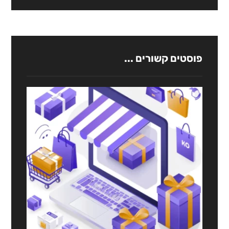
פוסטים קשורים ...