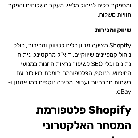
ומספקת כלים לניהול מלאי, מעקב משלוחים והפקת
תוויות משלוח.
שיווק ומכירות
Shopify מציעה מגוון כלים לשיווק ומכירות, כולל
ניהול קמפיינים שיווקיים, דוא"ל מרקטינג, ניתוח
נתונים וכלי SEO לשיפור נראות החנות במנועי
החיפוש. בנוסף, הפלטפורמה תומכת בשילוב עם
רשתות חברתיות וערוצי מכירה נוספים כמו אמזון ו-
eBay.
Shopify פלטפורמת
המסחר האלקטרוני