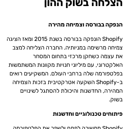
הצלחה בשוק ההון
הנפקה בבורסה וצמיחה מהירה
Shopify הונפקה בבורסה בשנת 2015 ומאז הציגה
צמיחה מרשימה במניותיה. החברה הצליחה למצב
את עצמה כשחקן מרכזי בתחום המסחר
האלקטרוני, עם מיליוני חנויות מקוונות המשתמשות
בפלטפורמה שלה ברחבי העולם. המשקיעים רואים
ב-Shopify השקעה אטרקטיבית בזכות הצמיחה
המהירה, החדשנות והיכולת להסתגל לשינויים
בשוק.
פיתוחים טכנולוגיים וחדשנות
Shopify ממשיכה לפתח ולשפר את הפלטפורמה