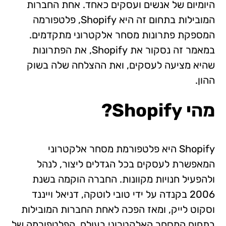
היומיום של אנשים ועסקים כאחד. אחת החברות
המובילות בתחום זה היא Shopify, פלטפורמה
המספקת פתרונות מסחר אלקטרוני מתקדמים.
במאמר זה נסקור את Shopify, את הפתרונות
שהיא מציעה לעסקים, ואת ההצלחה שלה בשוק
ההון.
מהי Shopify?
Shopify היא פלטפורמת מסחר אלקטרוני
המאפשרת לעסקים בכל הגדלים ליצור, לנהל
ולהפעיל חנויות מקוונות. החברה הוקמה בשנת
2006 בקנדה על ידי טובי לוטקה, דניאל וייננד
וסקוט לייק, ומאז הפכה לאחת החברות המובילות
בתחום המסחר האלקטרוני בעולם. הפלטפורמה של