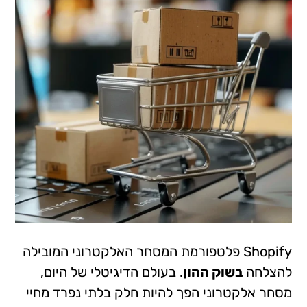
Shopify פלטפורמת המסחר האלקטרוני המובילה
להצלחה
בשוק ההון
. בעולם הדיגיטלי של היום,
מסחר אלקטרוני הפך להיות חלק בלתי נפרד מחיי