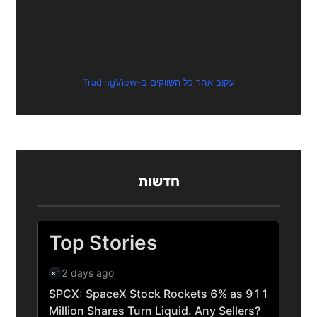
עקוב אחר כל השווקים ב-TradingView
חדשות