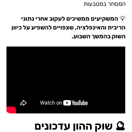
המסחר במטבעות
💡
המשקיעים ממשיכים לעקוב אחרי נתוני
הריבית והאינפלציה, שצפויים להשפיע על כיוון
השוק בהמשך השבוע.
🔮 שוק ההון עדכונים