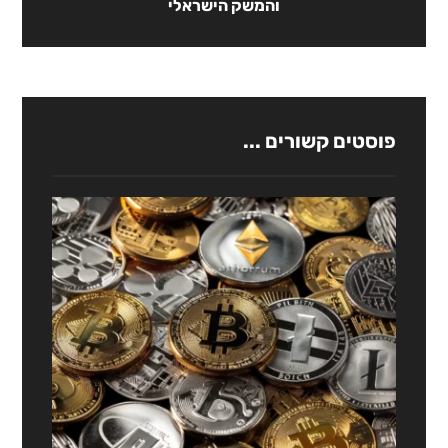
והמשק הישראלי
פוסטים קשורים ...