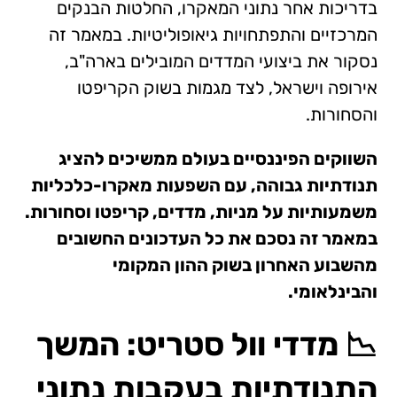
בדריכות אחר נתוני המאקרו, החלטות הבנקים
המרכזיים והתפתחויות גיאופוליטיות. במאמר זה
נסקור את ביצועי המדדים המובילים בארה"ב,
אירופה וישראל, לצד מגמות בשוק הקריפטו
והסחורות.
השווקים הפיננסיים בעולם ממשיכים להציג
תנודתיות גבוהה, עם השפעות מאקרו-כלכליות
משמעותיות על מניות, מדדים, קריפטו וסחורות.
במאמר זה נסכם את כל העדכונים החשובים
מהשבוע האחרון בשוק ההון המקומי
והבינלאומי.
📉 מדדי וול סטריט: המשך
התנודתיות בעקבות נתוני