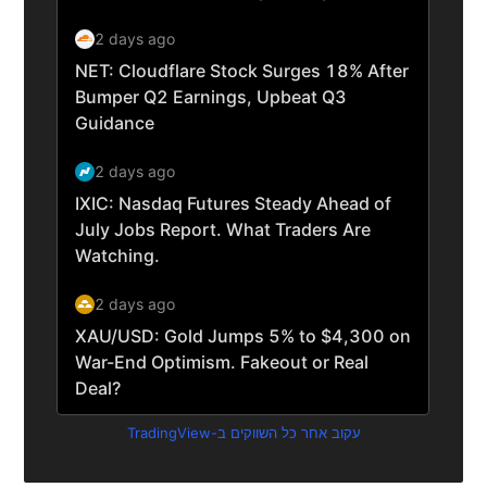
עקוב אחר כל השווקים ב-TradingView