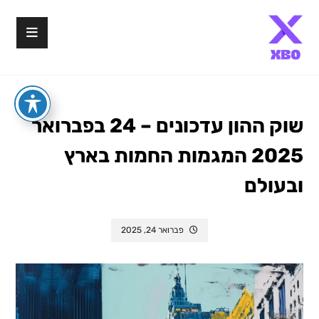
שוק ההון עדכונים – 24 בפברואר
2025 המגמות החמות בארץ
ובעולם
פברואר 24, 2025