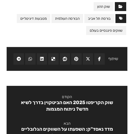
שוק ההון
בורסת תל אביב
הבורסה העולמית
מטבעות דיגיטליים
שווקים פיננסיים בעולם
הקודם
שוק הקריפטו 2025 האם הביטקוין בדרך לשיא
חדש? ניתוח המגמות
הבא
מדד נאסד"ק: השפעתו על השווקים הגלובליים