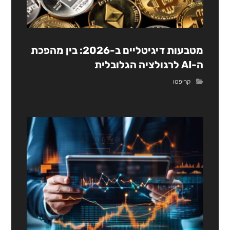
מטבעות דיגיטליים ב-2026: בין מהפכת
ה-AI לרגולציה הגלובלית
קריפטו