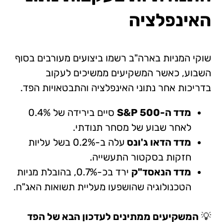
האינפלציה
שוקי המניות בארה"ב רשמו ביצועים מעורבים בסוף
השבוע, כאשר המשקיעים ממשיכים לעקוב
בדריכות אחר נתוני האינפלציה והתבטאויות הפד.
מדד ה-
S&P 500
סיים בירידה של 0.4%
לאחר שבוע של מסחר תנודתי.
מדד
הדאו ג'ונס
עלה ב-0.2% בשל עליות
חזקות בסקטור התעשייה.
מדד הנאסד"ק
ירד בכ-0.7%, בהובלת מניות
הטכנולוגיה שהושפעו מעליית תשואות האג"ח.
💡
המשקיעים ממתינים לעדכון הבא של הפד