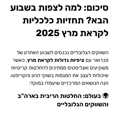
סיכום: למה לצפות בשבוע
הבא? תחזיות כלכליות
לקראת מרץ 2025
השווקים הגלובליים נכנסים לשבוע האחרון של
פברואר עם
ציפיות גדולות לקראת מרץ
, כאשר
משקיעים ואנליסטים ממתינים להחלטות קריטיות
שיכולות לעצב את המגמות בשוקי ההון והקריפטו.
הנה הנושאים המרכזיים שיעמדו במוקד:
🌍 בעולם: החלטות הריבית בארה"ב
והשווקים הגלובליים