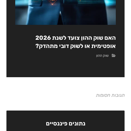
האם שוק ההון צועד לשנת 2026
אופטימית או לשוק דובי מתהדק?
שוק ההון
תגובות חסומות
נתונים פיננסיים