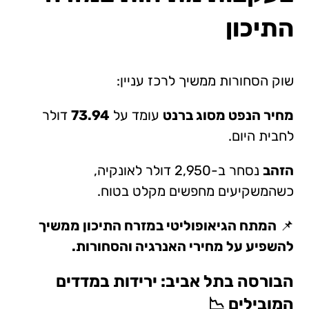
התיכון
שוק הסחורות ממשיך לרכז עניין:
מחיר הנפט מסוג ברנט
עומד על
73.94
דולר
לחבית היום.
הזהב
נסחר ב-2,950 דולר לאונקיה,
כשהמשקיעים מחפשים מקלט בטוח.
📌
המתח הגיאופוליטי במזרח התיכון ממשיך
להשפיע על מחירי האנרגיה והסחורות.
הבורסה בתל אביב: ירידות במדדים
המובילים 📉