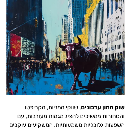
שוק ההון עדכונים
, שווקי המניות, הקריפטו
והסחורות ממשיכים להציג מגמות מעורבות, עם
השפעות גלובליות משמעותיות. המשקיעים עוקבים