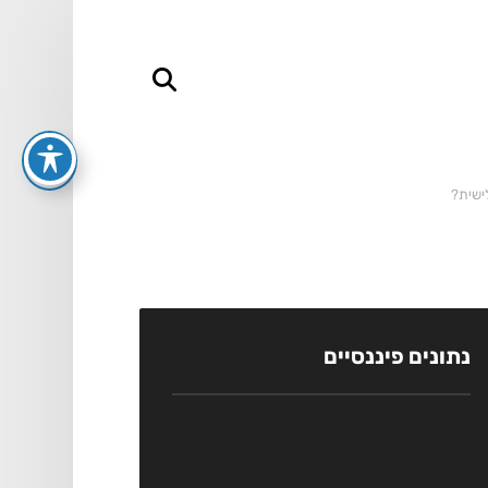
ישית?
נתונים פיננסיים