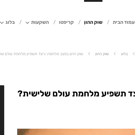
עמוד הבית
שוק ההון
קריפטו
השקעות
בלוג
בלוג
שוק ההון
שוק ההון במצב מלחמה: כיצד תשפיע מלחמת עולם של
צד תשפיע מלחמת עולם שלישית?