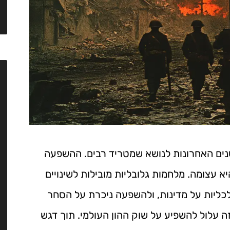
נים האחרונות לנושא שמטריד רבים. ההשפעה
א עצומה. מלחמות גלובליות מובילות לשינויים
כליות על מדינות, ולהשפעה ניכרת על הסחר
ה עלול להשפיע על שוק ההון העולמי. תוך דגש