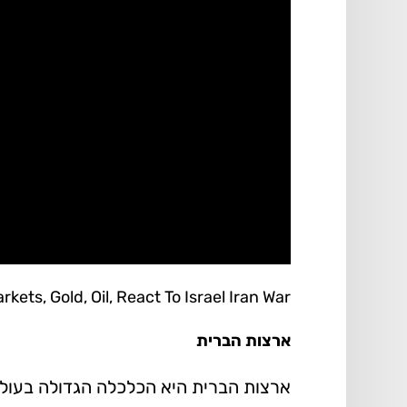
ets, Gold, Oil, React To Israel Iran War
ארצות הברית
ארצות הברית היא הכלכלה הגדולה בעולם