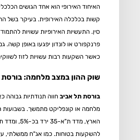
האיחוד האירופי הוא אחד הגושים הכלכלי
קשות בכלכלה האירופית. בעיקר בשל התל
סין. התעשיות האירופיות עשויות להתמוד
פרנקפורט או לונדון יפגעו באופן קשה. ג
כאשר השקעות רבות עשויות לזוז לשווקי
שוק ההון במצב מלחמה: בורסת 
בורסת תל אביב
חווה תנודתיות גבוהה כא
מלחמה או קונפליקט מתמשך. בשבועות הא
להשקעות בטוחות. כמו אג"ח ממשלתי, על 