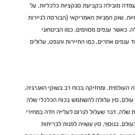
מדה מובילה בקביעת סנקציות כלכליות. על
יות. שוק המניות האמריקאי (הבורסה לניירות
לה. כאשר ענפים מסוימים, כמו הביטחוני
ד ענפים אחרים, כמו התיירות והנפט, עלולים
 העולמית. ומחזיקה בכוח רב בשוקי האנרגיה,
עולם, סין עלולה להשתמש בכוח הכלכלי שלה
ת שלה, דבר שעלול לגרום לעלייה חדה במחירי
ולם. בנוסף, סין עשויה לפנות לבריתות