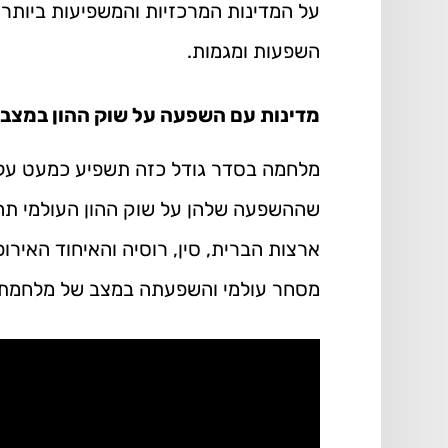
על המדינות המרכזיות והמשפיעות ביותר 
השפעות ומגמות.
מדינות עם השפעה על שוק ההון במצב
מלחמה בסדר גודל כזה תשפיע כמעט על כ
שההשפעה שלהן על שוק ההון העולמי תהי
ארצות הברית, סין, רוסיה והאיחוד האיר
מסחר עולמי והשפעתה במצב של מלחמת 