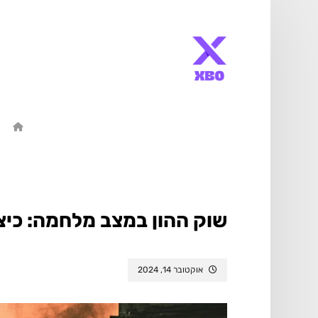
שוק ההון במצב מלחמה: כי
אוקטובר 14, 2024