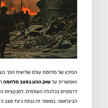
הסיכון של מלחמת עולם שלישית הפך בש
האפשרית על
שוק ההון במצב מלחמה
הי
דרמטיים בכלכלה העולמית. לסנקציות כל
הבינלאומי. במאמר זה ננתח כיצד מצב כז