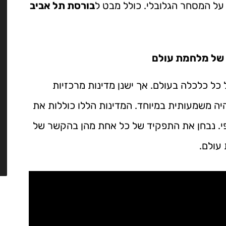
על המסחר הגלובלי. כולל מבט ל
בורסת תל אביב
 של מלחמת עולם
ל כלכלה בעולם. אך ישנן מדינות מרכזיות
ה משמעותית במיוחד. המדינות הללו כוללות את
ופי. נבחן את התפקיד של כל אחת מהן בהקשר של
עולם.