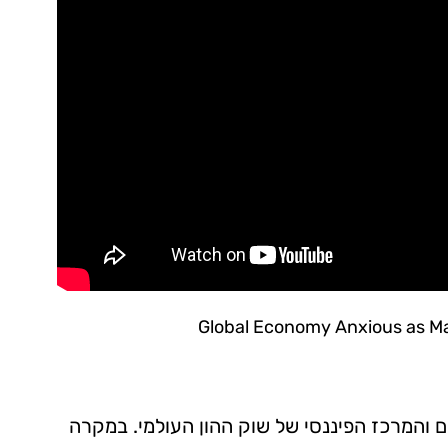
Global Economy Anxious as Mark
 והמרכז הפיננסי של שוק ההון העולמי. במקרה