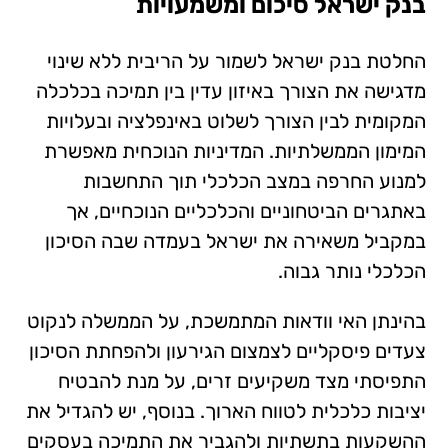
בנק ישראל סיכום ומשמעויות
החלטת בנק ישראל לשמור על הריבית ללא שינוי
מדגישה את הצורך באיזון עדין בין תמיכה בכלכלה
המקומית לבין הצורך לשלוט באינפלציה ובעלויות
המימון הממשלתיות. המדיניות הנוכחית מאפשרת
למנוע החרפה במצב הכלכלי תוך התחשבות
באתגרים הביטחוניים והכלכליים הנוכחיים, אך
במקביל משאירה את ישראל בעמדה שבה הסיכון
הכלכלי נותר גבוה.
בהינתן האי וודאות המתמשכת, על הממשלה לנקוט
צעדים פיסקליים לצמצום הגירעון ולהפחתת הסיכון
התפיסתי מצד משקיעים זרים, על מנת להבטיח
יציבות כלכלית לטווח הארוך. בנוסף, יש להגדיל את
ההשקעות בתשתיות ולהגביר את התמיכה בעסקים