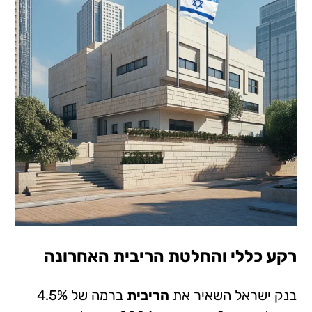
רקע כללי והחלטת הריבית האחרונה
בנק ישראל השאיר את
הריבית
ברמה של 4.5%