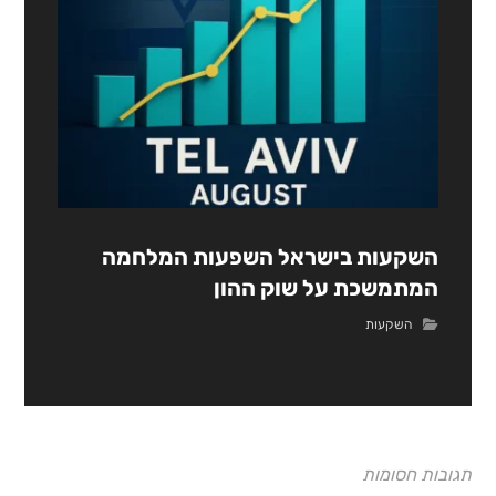
השקעות בישראל השפעות המלחמה
המתמשכת על שוק ההון
השקעות
תגובות חסומות