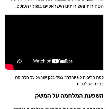
הסחורות והשירותים הישראליים בשוקי העולם.
למה הריבית לא יורדת? נגיד בנק ישראל על הלחימה
בזירה הכלכלית
השפעת המלחמה על המשק