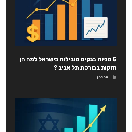
5 מניות בנקים מובילות בישראל למה הן
חזקות בבורסת תל אביב ?
שוק ההון