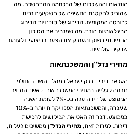
הוודאות וההשלכות של המלחמה המתמשכת, מה
שהוביל להקטנת החשיפה של משקיעים זרים
לבורסה המקומית. הדירוג של סוכנויות הדירוג
הבינלאומיות הורד, מה שמגביר את הסיכון
התפיסתי בשוק ומעמיק את הפער בביצועים לעומת
שווקים עולמיים.
מחירי נדל"ן והמשכנתאות
העלאת ריבית בנק ישראל במהלך השנה החולפת
תרמה לעלייה במחירי המשכנתאות, כאשר המחיר
הממוצע של דירה עלה בכ-7% לעומת השנה
שעברה, והמשכנתאות הפכו יקרות יותר ב-10%
בממוצע. דבר זה האט את הביקושים לרכישת
דירות. למרות זאת,
מחירי הנדל"ן
ממשיכים לעלות,