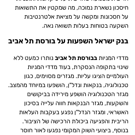
חיסכון נשארת נמוכה, מה שמקטין את התשואות
על חסכונות ומקשה על מציאת אלטרנטיבות
השקעה בטוחות בעלות תשואה נאה.
בנק ישראל השפעות על בורסת תל אביב
מדדי המניות
בבורסת תל אביב
נותרו כמעט ללא
שינוי בתקופה הנסקרת, בעוד מדדי המניות
העולמיים הציגו עליות. מגזרים מסוימים, כגון
טכנולוגיה, בנקאות ונדל"ן, הושפעו במיוחד מהמצב.
מגזר הטכנולוגיה הושפע מירידה בביקושים
והשקעות, מגזר הבנקאות חווה עלייה בסיכון
האשראי, ומגזר הנדל"ן נפגע בעקבות העלאות
הריבית והפגיעה ביכולת הרכישה של הציבור.
בנוסף, ביצועי השוק המקומי נפגעו לאור חוסר