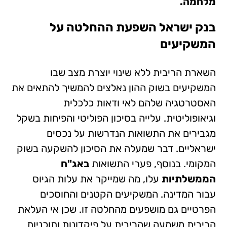
מלחמה.
בנק ישראל השפעת ההחלטה על
המשקיעים
השארת הריבית ללא שינוי יוצרת מצב שבו
המשקיעים בשוק ההון נאלצים להמשיך להתאים את
האסטרטגיה שלהם לאי ודאות כלכלית
וגיאופוליטית. עלייה בסיכון הפוליטי והפיחות בשקל
מגבירים את התשואות הנדרשות על נכסים
ישראליים. דבר שמעלה את הסיכון להשקעה בשוק
המקומי. בנוסף, פערי התשואות
באג"ח
הממשלתיות
עלו, מה שמייקר את עלות הגיוס
עבור המדינה. המשקיעים הקטנים והחוסכים
הפרטיים גם מושפעים מהחלטה זו. שכן אי העלאת
הריבית משמעה שהריבית על פיקדונות ותוכניות