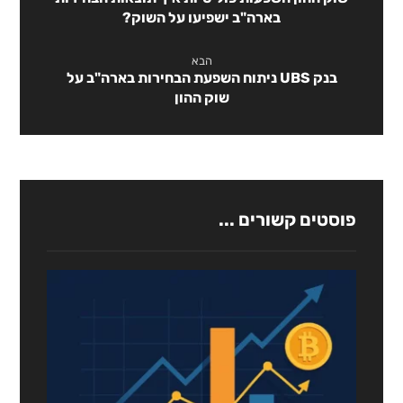
בארה"ב ישפיעו על השוק?
הבא
בנק UBS ניתוח השפעת הבחירות בארה"ב על
שוק ההון
פוסטים קשורים ...