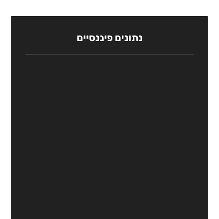
נתונים פיננסיים