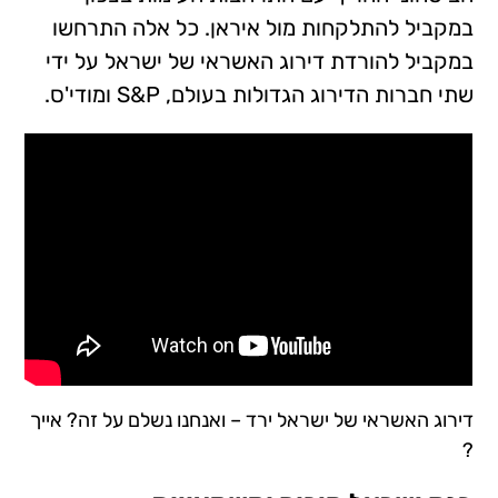
במקביל להתלקחות מול איראן. כל אלה התרחשו
במקביל להורדת דירוג האשראי של ישראל על ידי
שתי חברות הדירוג הגדולות בעולם, S&P ומודי'ס.
דירוג האשראי של ישראל ירד – ואנחנו נשלם על זה? אייך
?