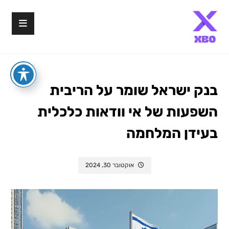
בנק ישראל שומר על הריבית
השפעות של אי וודאות כלכלית
בעידן המלחמה
אוקטובר 30, 2024