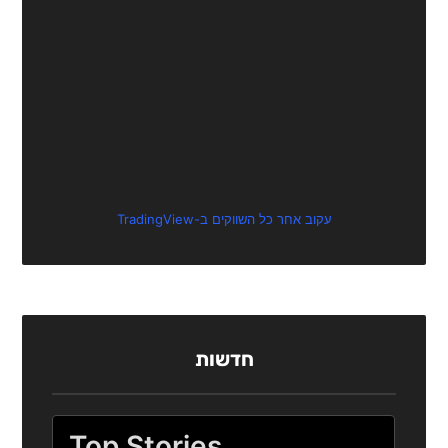
עקוב אחר כל השווקים ב-TradingView
חדשות